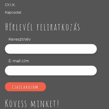
GY.I.K.
Kapcsolat
Hírlevél feliratkozás
Keresztnév
E-mail cím
Kövess minket!