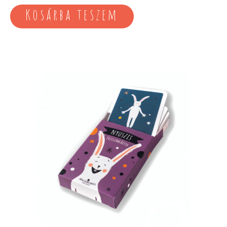
Kosárba teszem