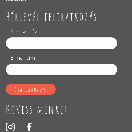
Hírlevél feliratkozás
Keresztnév
E-mail cím
Kövess minket!